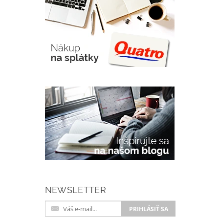
NEWSLETTER