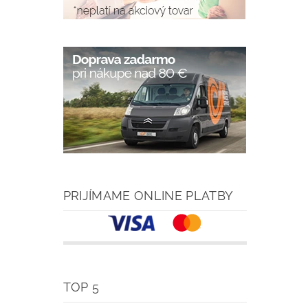
PRIJÍMAME ONLINE PLATBY
TOP 5