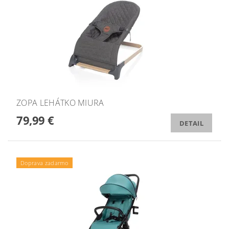
ZOPA LEHÁTKO MIURA
79,99 €
DETAIL
Doprava zadarmo