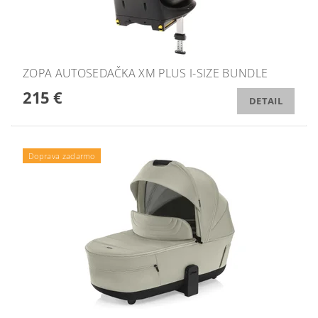
ZOPA AUTOSEDAČKA XM PLUS I-SIZE BUNDLE
215 €
DETAIL
Doprava zadarmo