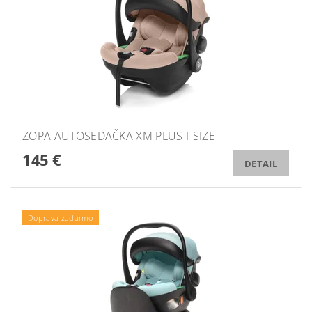
ZOPA AUTOSEDAČKA XM PLUS I-SIZE
145 €
DETAIL
Doprava zadarmo