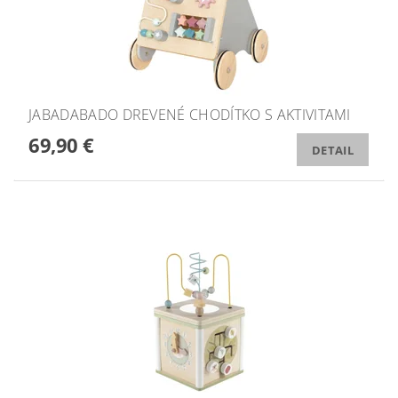
JABADABADO DREVENÉ CHODÍTKO S AKTIVITAMI
69,90 €
DETAIL