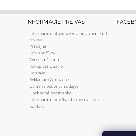
INFORMÁCIE PRE VÁS
FACEB
Informácie o objednávke a odstúpenie od
zmluvy
Predajňa
Servis kočíkov
Vernostná karta
Nákup cez Quatro
Doprava
Reklamačný poriadok
Ochrana osobných údajov
Obchodné podmienky
Informácie o používaní súborov cookies
Kontakt