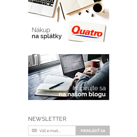
NEWSLETTER