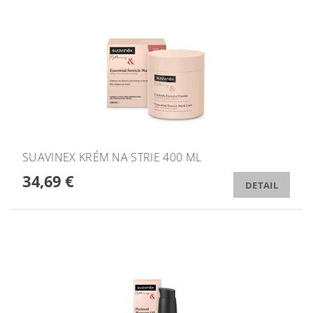
SUAVINEX KRÉM NA STRIE 400 ML
34,69 €
DETAIL