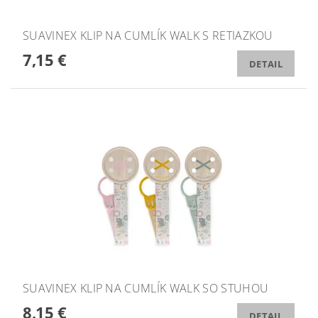
SUAVINEX KLIP NA CUMLÍK WALK S RETIAZKOU
7,15 €
DETAIL
SUAVINEX KLIP NA CUMLÍK WALK SO STUHOU
8,15 €
DETAIL