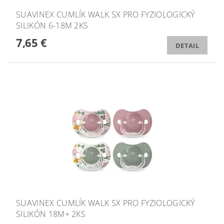
SUAVINEX CUMLÍK WALK SX PRO FYZIOLOGICKÝ
SILIKÓN 6-18M 2KS
7,65 €
DETAIL
SUAVINEX CUMLÍK WALK SX PRO FYZIOLOGICKÝ
SILIKÓN 18M+ 2KS