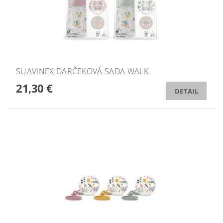
SUAVINEX DARČEKOVÁ SADA WALK
21,30 €
DETAIL