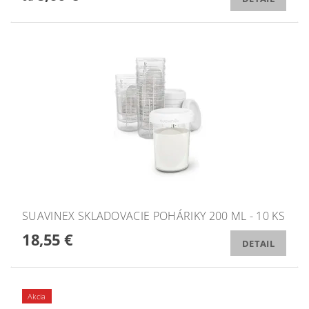
SUAVINEX SKLADOVACIE POHÁRIKY 200 ML - 10 KS
18,55 €
DETAIL
Akcia