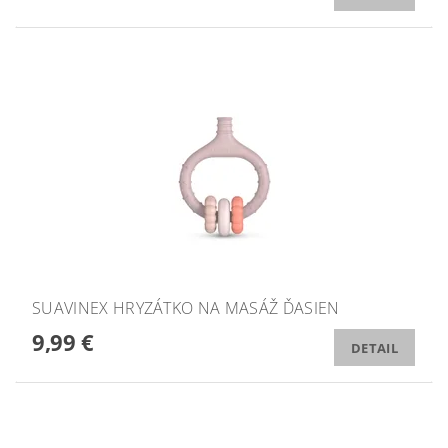
SUAVINEX HRYZÁTKO NA MASÁŽ ĎASIEN
9,99 €
DETAIL