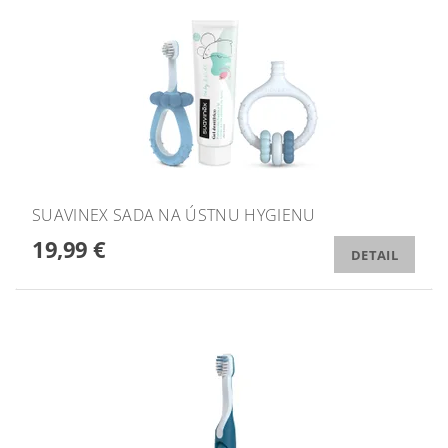
SUAVINEX SADA NA ÚSTNU HYGIENU
19,99 €
DETAIL