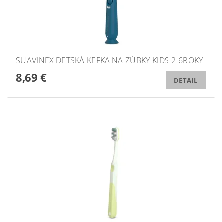
SUAVINEX DETSKÁ KEFKA NA ZÚBKY KIDS 2-6ROKY
8,69 €
DETAIL