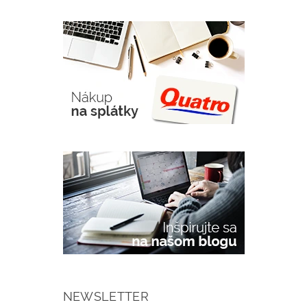
NEWSLETTER