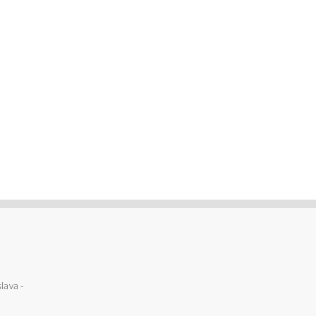
lava -