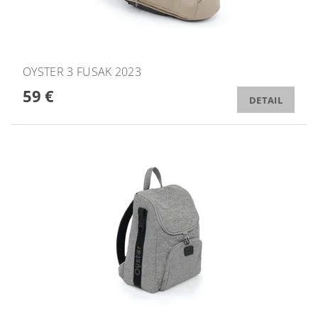
OYSTER 3 FUSAK 2023
59 €
DETAIL