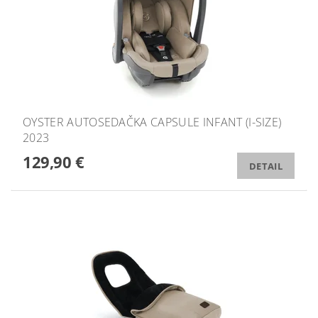
OYSTER AUTOSEDAČKA CAPSULE INFANT (I-SIZE)
2023
129,90 €
DETAIL