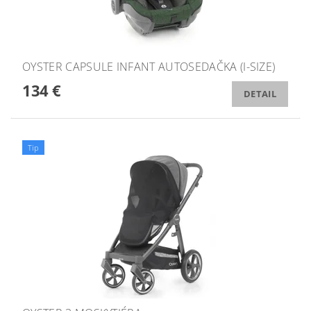
OYSTER CAPSULE INFANT AUTOSEDAČKA (I-SIZE)
134 €
DETAIL
Tip