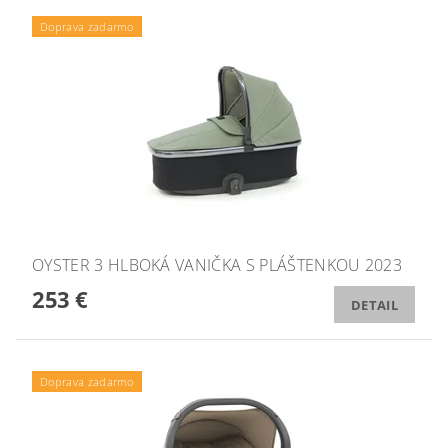
Doprava zadarmo
OYSTER 3 HLBOKÁ VANIČKA S PLÁŠTENKOU 2023
253 €
DETAIL
Doprava zadarmo