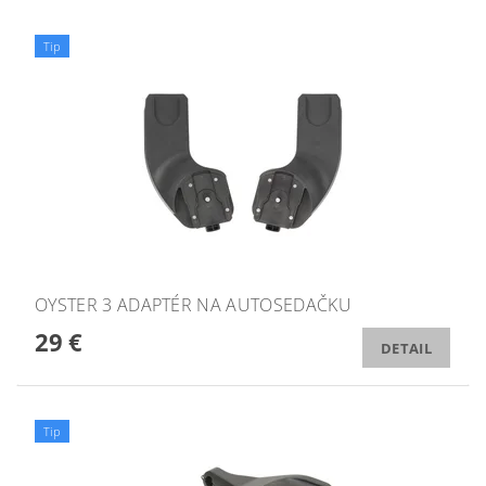
Tip
OYSTER 3 ADAPTÉR NA AUTOSEDAČKU
29 €
DETAIL
Tip