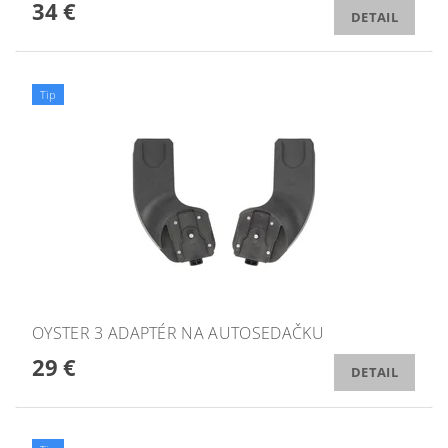
34 €
DETAIL
Tip
OYSTER 3 ADAPTÉR NA AUTOSEDAČKU
29 €
DETAIL