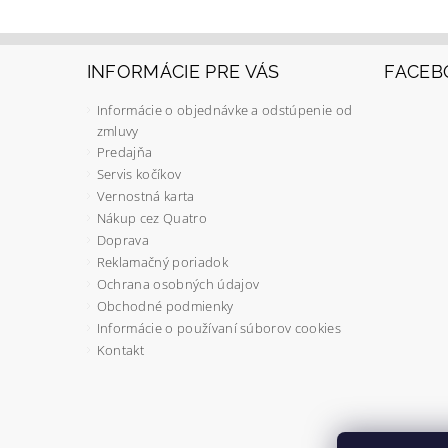
INFORMÁCIE PRE VÁS
FACEB
Informácie o objednávke a odstúpenie od
zmluvy
Predajňa
Servis kočíkov
Vernostná karta
Nákup cez Quatro
Doprava
Reklamačný poriadok
Ochrana osobných údajov
Obchodné podmienky
Informácie o používaní súborov cookies
Kontakt