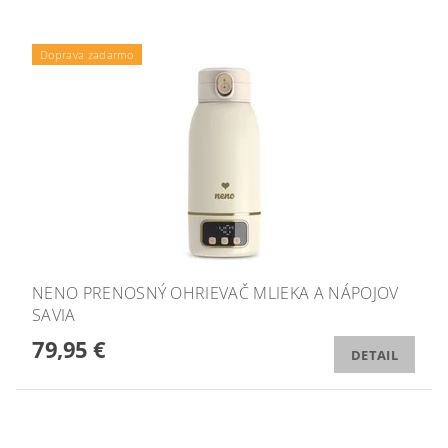
Doprava zadarmo
NENO PRENOSNÝ OHRIEVAČ MLIEKA A NÁPOJOV
SAVIA
79,95 €
DETAIL