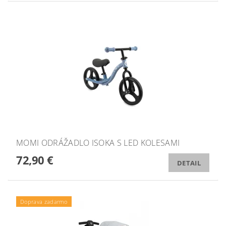
MOMI ODRÁŽADLO ISOKA S LED KOLESAMI
72,90 €
DETAIL
Doprava zadarmo