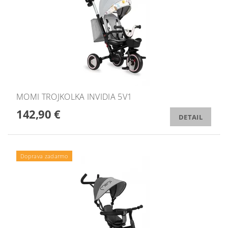
MOMI TROJKOLKA INVIDIA 5V1
142,90 €
DETAIL
Doprava zadarmo