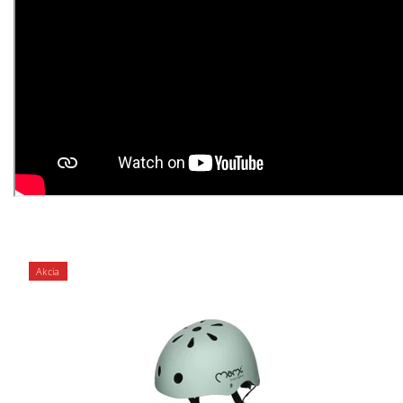
Akcia