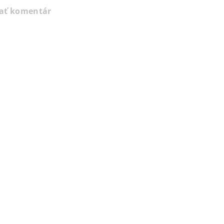
dať komentár