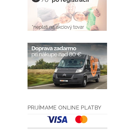
PRIJÍMAME ONLINE PLATBY