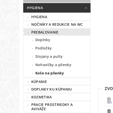
HYGIENA
HYGIENA
NOČNÍKY A REDUKCIE NA WC
PREBAĽOVANIE
Doplnky
Podložky
Stojany a pulty
Nohavičky a plienky
Koše na plienky
KÚPANIE
ZVO
DOPLNKY KU KÚPANIU
KOZMETIKA
PRACIE PROSTRIEDKY A
AVIVÁŽE