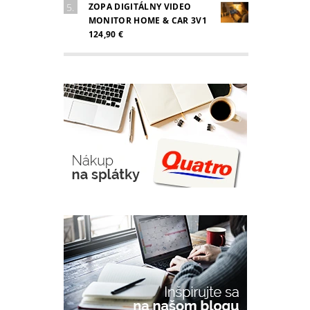
ZOPA DIGITÁLNY VIDEO
MONITOR HOME & CAR 3V1
124,90 €