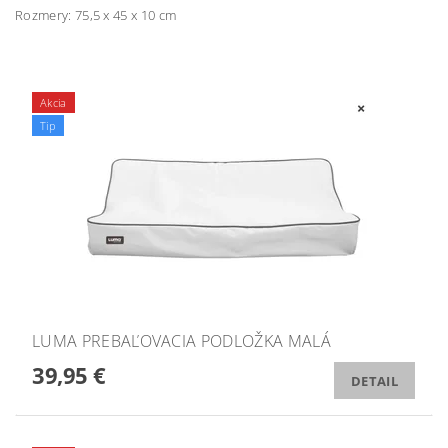
Rozmery: 75,5 x 45 x 10 cm
Akcia
Tip
LUMA PREBAĽOVACIA PODLOŽKA MALÁ
39,95 €
DETAIL