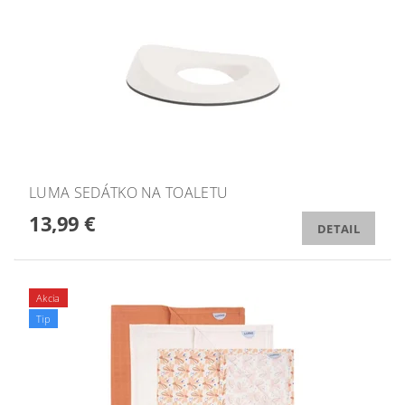
LUMA SEDÁTKO NA TOALETU
13,99 €
DETAIL
Akcia
Tip