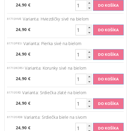
24,90 €
Varianta: Hviezdičky sivé na bielom
81710/HVIE
24,90 €
Varianta: Pierka sivé na bielom
81710/PIESI
24,90 €
Varianta: Korunky sivé na bielom
81710/KORSI
24,90 €
Varianta: Srdiečka zlaté na bielom
81710/SRD
24,90 €
Varianta: Srdiečka biele na sivom
81710/SRDB
24,90 €