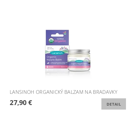
LANSINOH ORGANICKÝ BALZAM NA BRADAVKY
27,90 €
DETAIL