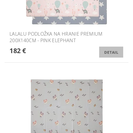
LALALU PODLOŽKA NA HRANIE PREMIUM
200X140CM - PINK ELEPHANT
182 €
DETAIL