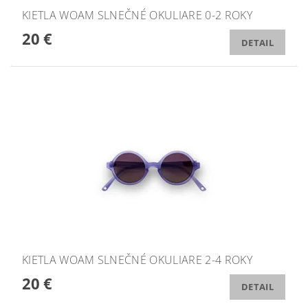
KIETLA WOAM SLNEČNÉ OKULIARE 0-2 ROKY
20 €
DETAIL
KIETLA WOAM SLNEČNÉ OKULIARE 2-4 ROKY
20 €
DETAIL