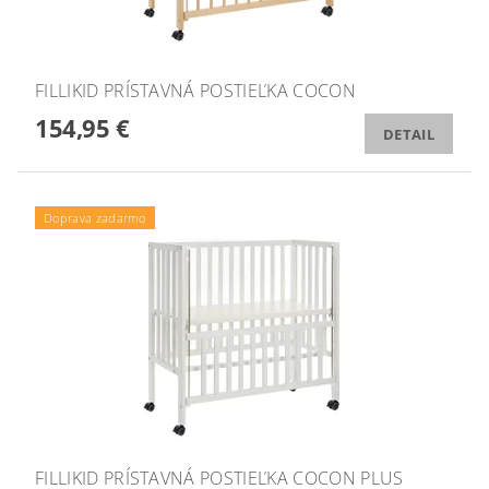
FILLIKID PRÍSTAVNÁ POSTIEĽKA COCON
154,95 €
DETAIL
Doprava zadarmo
FILLIKID PRÍSTAVNÁ POSTIEĽKA COCON PLUS