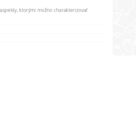
 aspekty, ktorými možno charakterizovať