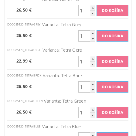
26,50 €
Varianta: Tetra Grey
DOO085420_TETRA GREY
26,50 €
Varianta: Tetra Ocre
DOO085420_TETRA OCRE
22,99 €
Varianta: Tetra Brick
DOO085420_TETRA BRICK
26,50 €
Varianta: Tetra Green
DOO085420_TETRA GREEN
26,50 €
Varianta: Tetra Blue
DOO085420_TETRA BLUE