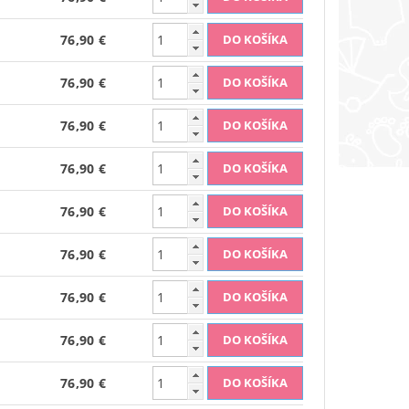
76,90 €
76,90 €
76,90 €
76,90 €
76,90 €
76,90 €
76,90 €
76,90 €
76,90 €