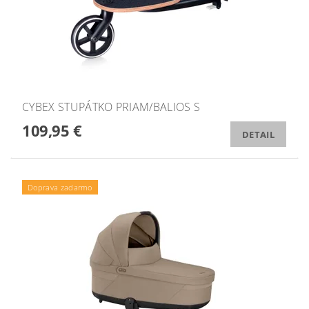
CYBEX STUPÁTKO PRIAM/BALIOS S
109,95 €
DETAIL
Doprava zadarmo