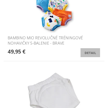
BAMBINO MIO REVOLUČNÉ TRÉNINGOVÉ
NOHAVIČKY 5-BALENIE - BRAVE
49,95 €
DETAIL