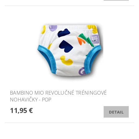
BAMBINO MIO REVOLUČNÉ TRÉNINGOVÉ
NOHAVIČKY - POP
11,95 €
DETAIL