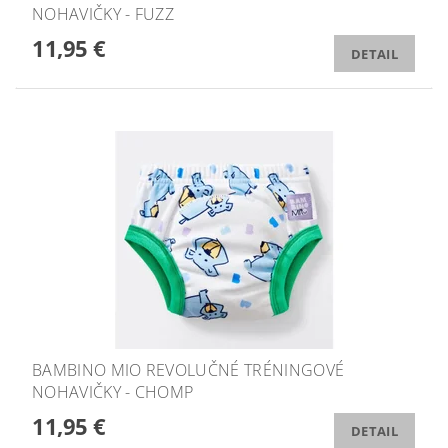
NOHAVIČKY - FUZZ
11,95 €
DETAIL
BAMBINO MIO REVOLUČNÉ TRÉNINGOVÉ
NOHAVIČKY - CHOMP
11,95 €
DETAIL