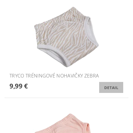
TRYCO TRÉNINGOVÉ NOHAVIČKY ZEBRA
9,99 €
DETAIL