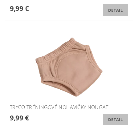
9,99 €
DETAIL
TRYCO TRÉNINGOVÉ NOHAVIČKY NOUGAT
9,99 €
DETAIL