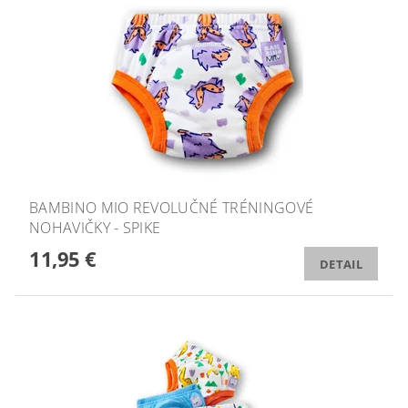
BAMBINO MIO REVOLUČNÉ TRÉNINGOVÉ
NOHAVIČKY - SPIKE
11,95 €
DETAIL