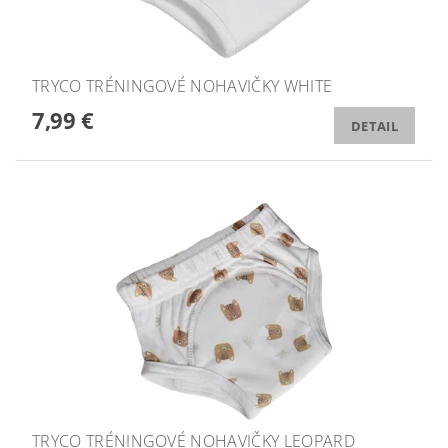
TRYCO TRÉNINGOVÉ NOHAVIČKY WHITE
7,99 €
DETAIL
TRYCO TRÉNINGOVÉ NOHAVIČKY LEOPARD