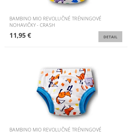
BAMBINO MIO REVOLUČNÉ TRÉNINGOVÉ
NOHAVIČKY - CRASH
11,95 €
DETAIL
BAMBINO MIO REVOLUČNÉ TRÉNINGOVÉ