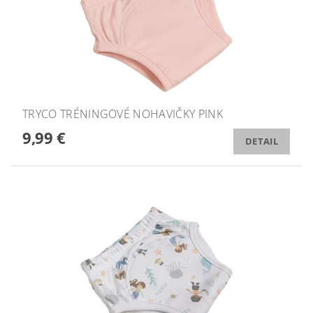
TRYCO TRÉNINGOVÉ NOHAVIČKY PINK
9,99 €
DETAIL