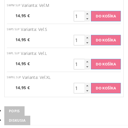
Varianta: Veľ.M
SWPM SUP
14,95 €
Varianta: Veľ.S
SWPS SUP
14,95 €
Varianta: Veľ.L
SWPL SUP
14,95 €
Varianta: Veľ.XL
SWPXL SUP
14,95 €
POPIS
DISKUSIA