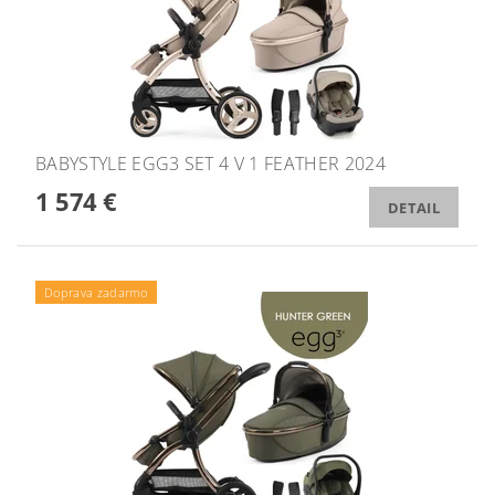
BABYSTYLE EGG3 SET 4 V 1 FEATHER 2024
1 574 €
DETAIL
Doprava zadarmo