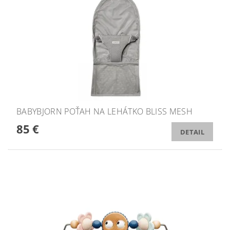
BABYBJORN POŤAH NA LEHÁTKO BLISS MESH
85 €
DETAIL