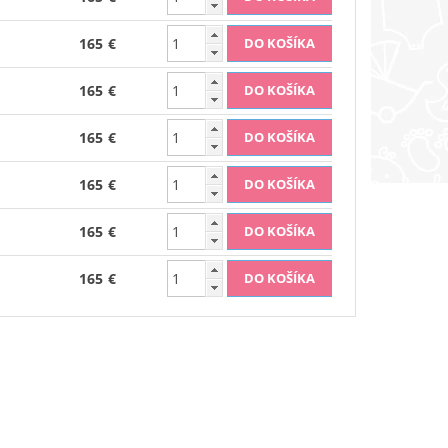
165 €
165 €
165 €
165 €
165 €
165 €