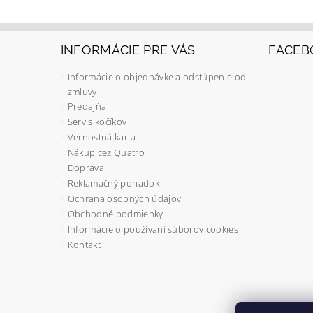
INFORMÁCIE PRE VÁS
FACEB
Informácie o objednávke a odstúpenie od
zmluvy
Predajňa
Servis kočíkov
Vernostná karta
Nákup cez Quatro
Doprava
Reklamačný poriadok
Ochrana osobných údajov
Obchodné podmienky
Informácie o používaní súborov cookies
Kontakt