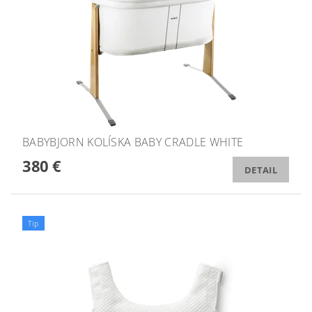
BABYBJORN KOLÍSKA BABY CRADLE WHITE
380 €
DETAIL
Tip