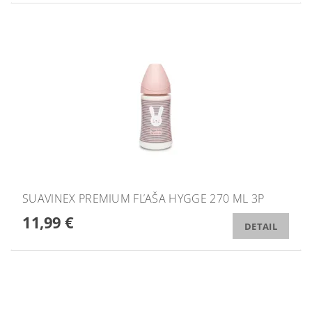
SUAVINEX PREMIUM FĽAŠA HYGGE 270 ML 3P
11,99 €
DETAIL