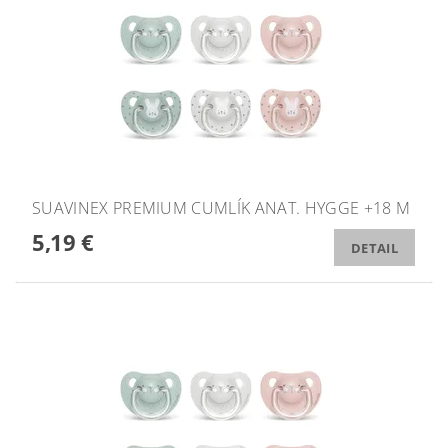
SUAVINEX PREMIUM CUMLÍK ANAT. HYGGE +18 M
5,19 €
DETAIL