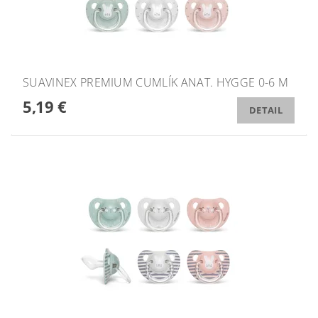
SUAVINEX PREMIUM CUMLÍK ANAT. HYGGE 0-6 M
5,19 €
DETAIL