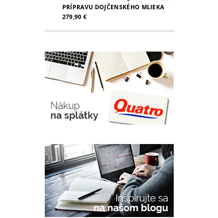
PRÍPRAVU DOJČENSKÉHO MLIEKA
279,90 €