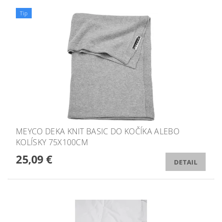
Tip
MEYCO DEKA KNIT BASIC DO KOČÍKA ALEBO
KOLÍSKY 75X100CM
25,09 €
DETAIL