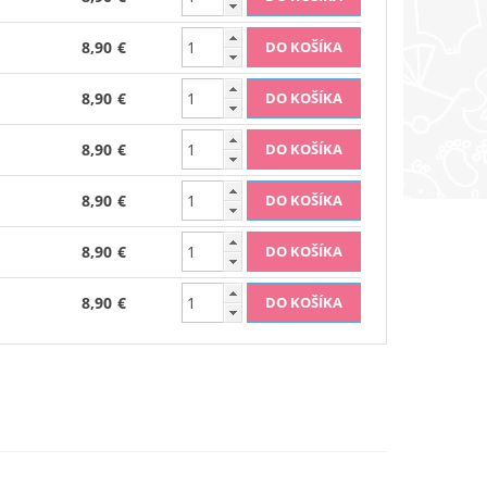
8,90 €
8,90 €
8,90 €
8,90 €
8,90 €
8,90 €