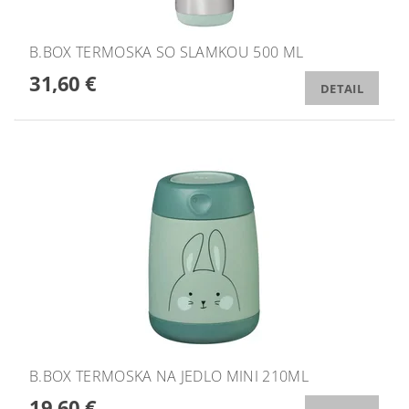
B.BOX TERMOSKA SO SLAMKOU 500 ML
31,60 €
DETAIL
B.BOX TERMOSKA NA JEDLO MINI 210ML
19,60 €