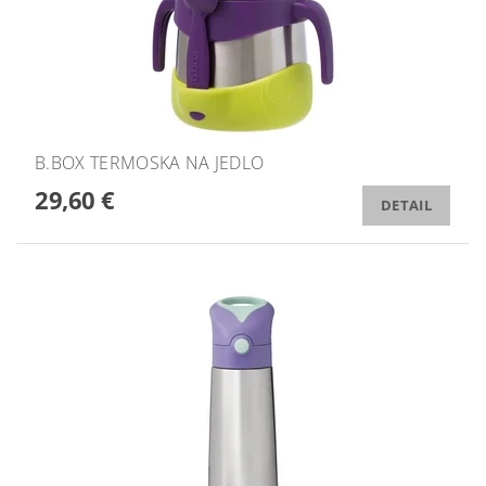
B.BOX TERMOSKA NA JEDLO
29,60 €
DETAIL