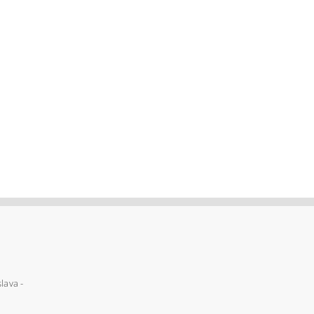
lava -