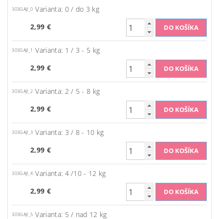
Varianta: 0 / do 3 kg
303GAJI_0
2,99 €
Varianta: 1 / 3 - 5 kg
303GAJI_1
2,99 €
Varianta: 2 / 5 - 8 kg
303GAJI_2
2,99 €
Varianta: 3 / 8 - 10 kg
303GAJI_3
2,99 €
Varianta: 4 /10 - 12 kg
303GAJI_4
2,99 €
Varianta: 5 / nad 12 kg
303GAJI_5