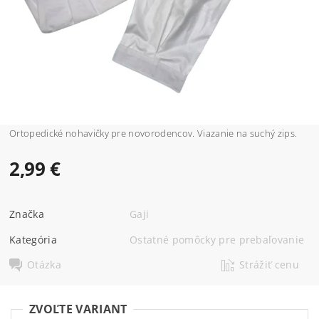
Ortopedické nohavičky pre novorodencov. Viazanie na suchý zips.
2,99 €
Značka
Gaji
Kategória
Ostatné pomôcky pre prebaľovanie
Otázka
Strážiť cenu
ZVOĽTE VARIANT