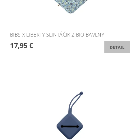
BIBS X LIBERTY SLINTÁČIK Z BIO BAVLNY
17,95 €
DETAIL